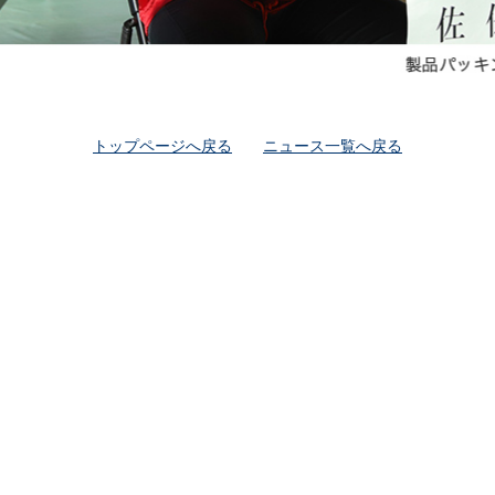
トップページへ戻る
ニュース一覧へ戻る
連リンク
|
サイトマップ
|
マルチステークホルダー方針
|
お問い合わせ