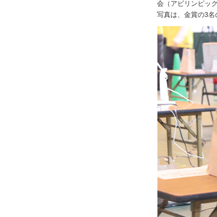
会（アビリンピッ
写真は、金賞の3名